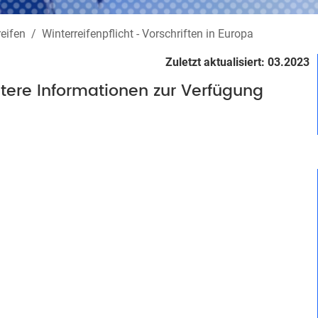
reifen
Winterreifenpflicht - Vorschriften in Europa
Zuletzt aktualisiert: 03.2023
itere Informationen zur Verfügung