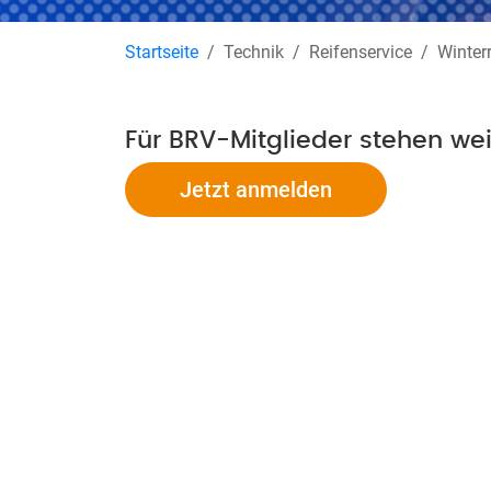
Startseite
Technik
Reifenservice
Winter
Für BRV-Mitglieder stehen we
Jetzt anmelden