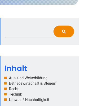
Inhalt
Aus- und Weiterbildung
Betriebswirtschaft & Steuern
Recht
Technik
Umwelt / Nachhaltigkeit