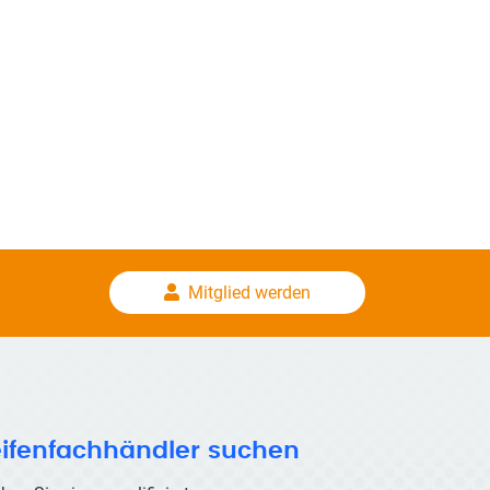
Mitglied werden
ifenfachhändler suchen