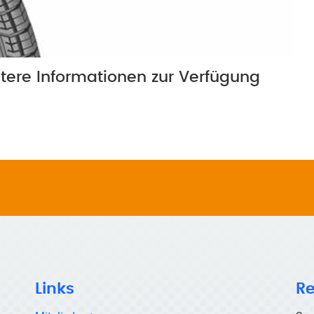
itere Informationen zur Verfügung
Links
Re