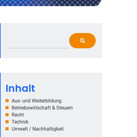
Inhalt
Aus- und Weiterbildung
Betriebswirtschaft & Steuern
Recht
Technik
Umwelt / Nachhaltigkeit