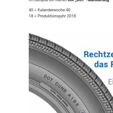
40 = Kalenderwoche 40
18 = Produktionsjahr 2018