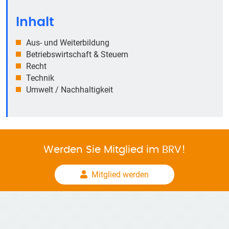
Inhalt
Aus- und Weiterbildung
Betriebswirtschaft & Steuern
Recht
Technik
Umwelt / Nachhaltigkeit
Werden Sie Mitglied im BRV!
Mitglied werden