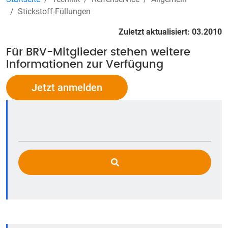
Stickstoff-Füllungen
Zuletzt aktualisiert: 03.2010
Für BRV-Mitglieder stehen weitere
Informationen zur Verfügung
Jetzt anmelden