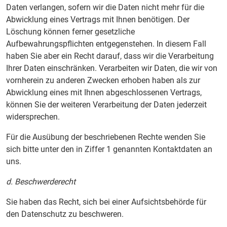
Daten verlangen, sofern wir die Daten nicht mehr für die
Abwicklung eines Vertrags mit Ihnen benötigen. Der
Löschung können ferner gesetzliche
Aufbewahrungspflichten entgegenstehen. In diesem Fall
haben Sie aber ein Recht darauf, dass wir die Verarbeitung
Ihrer Daten einschränken. Verarbeiten wir Daten, die wir von
vornherein zu anderen Zwecken erhoben haben als zur
Abwicklung eines mit Ihnen abgeschlossenen Vertrags,
können Sie der weiteren Verarbeitung der Daten jederzeit
widersprechen.
Für die Ausübung der beschriebenen Rechte wenden Sie
sich bitte unter den in Ziffer 1 genannten Kontaktdaten an
uns.
d. Beschwerderecht
Sie haben das Recht, sich bei einer Aufsichtsbehörde für
den Datenschutz zu beschweren.