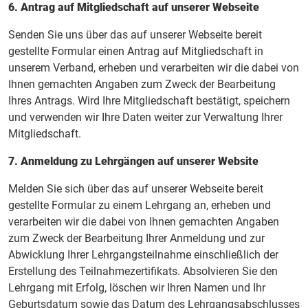
6. Antrag auf Mitgliedschaft auf unserer Webseite
Senden Sie uns über das auf unserer Webseite bereit
gestellte Formular einen Antrag auf Mitgliedschaft in
unserem Verband, erheben und verarbeiten wir die dabei von
Ihnen gemachten Angaben zum Zweck der Bearbeitung
Ihres Antrags. Wird Ihre Mitgliedschaft bestätigt, speichern
und verwenden wir Ihre Daten weiter zur Verwaltung Ihrer
Mitgliedschaft.
7. Anmeldung zu Lehrgängen auf unserer Website
Melden Sie sich über das auf unserer Webseite bereit
gestellte Formular zu einem Lehrgang an, erheben und
verarbeiten wir die dabei von Ihnen gemachten Angaben
zum Zweck der Bearbeitung Ihrer Anmeldung und zur
Abwicklung Ihrer Lehrgangsteilnahme einschließlich der
Erstellung des Teilnahmezertifikats. Absolvieren Sie den
Lehrgang mit Erfolg, löschen wir Ihren Namen und Ihr
Geburtsdatum sowie das Datum des Lehrgangsabschlusses