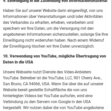
9. Einwilligung in die Zusendung von Informationsmaterial
Haben Sie auf unserer Website darin eingewilligt, von uns
Informationen über Veranstaltungen und/oder Aktivitäten
des Verbandes zu erhalten, erheben, verarbeiten und
speichern wir Ihre Daten, um die Versorgung mit den
angebotenen Informationen sicherzustellen, solange Sie Ihre
Einwilligung nicht widerrufen haben. Nach einem Widerruf
der Einwilligung löschen wir Ihre Daten unverzüglich.
10. Verwendung von YouTube, mögliche Übertragung von
Daten in die USA
Unsere Webseite nutzt Dienste des Video-Anbieters
YouTube. Betreiber ist die YouTube, LLC, 901 Cherry Ave.,
San Bruno, CA 94066, USA. Wenn Sie über die auf unserer
Website bereit gestellte Schaltfläche die von uns
hinterlegten Videos bei YouTube aufrufen, wird eine
Verbindung zu den Servern von Google in den USA
hergestellt. Wir nutzen dabei die von YouTube angebotene