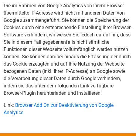
Die im Rahmen von Google Analytics von Ihrem Browser
übermittelte IP-Adresse wird nicht mit anderen Daten von
Google zusammengeführt. Sie können die Speicherung der
Cookies durch eine entsprechende Einstellung Ihrer Browser-
Software verhindern; wir weisen Sie jedoch darauf hin, dass
Sie in diesem Fall gegebenenfalls nicht sämtliche
Funktionen dieser Webseite vollumfänglich werden nutzen
können. Sie können darüber hinaus die Erfassung der durch
das Cookie erzeugten und auf Ihre Nutzung der Webseite
bezogenen Daten (inkl. Ihrer IP-Adresse) an Google sowie
die Verarbeitung dieser Daten durch Google verhindern,
indem sie das unter dem folgenden Link verfügbare
Browser-Plugin herunterladen und installieren:
Link:
Browser Add On zur Deaktivierung von Google
Analytics