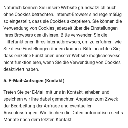
Natürlich können Sie unsere Website grundsätzlich auch
ohne Cookies betrachten. Internet-Browser sind regelmäßig
so eingestellt, dass sie Cookies akzeptieren. Sie können die
Verwendung von Cookies jederzeit über die Einstellungen
Ihres Browsers deaktivieren. Bitte verwenden Sie die
Hilfefunktionen Ihres Internetbrowsers, um zu erfahren, wie
Sie diese Einstellungen ändern können. Bitte beachten Sie,
dass einzelne Funktionen unserer Website möglicherweise
nicht funktionieren, wenn Sie die Verwendung von Cookies
deaktiviert haben.
5. E-Mail-Anfragen (Kontakt)
Treten Sie per E-Mail mit uns in Kontakt, erheben und
speichern wir Ihre dabei gemachten Angaben zum Zweck
der Bearbeitung der Anfrage und eventueller
Anschlussfragen. Wir löschen die Daten automatisch sechs
Monate nach dem letzten Kontakt.