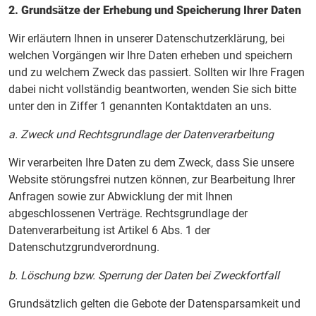
2. Grundsätze der Erhebung und Speicherung Ihrer Daten
Wir erläutern Ihnen in unserer Datenschutzerklärung, bei
welchen Vorgängen wir Ihre Daten erheben und speichern
und zu welchem Zweck das passiert. Sollten wir Ihre Fragen
dabei nicht vollständig beantworten, wenden Sie sich bitte
unter den in Ziffer 1 genannten Kontaktdaten an uns.
a. Zweck und Rechtsgrundlage der Datenverarbeitung
Wir verarbeiten Ihre Daten zu dem Zweck, dass Sie unsere
Website störungsfrei nutzen können, zur Bearbeitung Ihrer
Anfragen sowie zur Abwicklung der mit Ihnen
abgeschlossenen Verträge. Rechtsgrundlage der
Datenverarbeitung ist Artikel 6 Abs. 1 der
Datenschutzgrundverordnung.
b. Löschung bzw. Sperrung der Daten bei Zweckfortfall
Grundsätzlich gelten die Gebote der Datensparsamkeit und