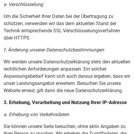
e. Verschlüsselung
Um die Sicherheit Ihrer Daten bei der Übertragung zu
schützen, verwenden wir das dem aktuellen Stand der
Technik entsprechende SSL-Verschlüsselungsverfahren
über HTTPS.
f. Änderung unserer Datenschutzbestimmungen
Wir werden unsere Datenschutzerklärung stets den aktuellen
rechtlichen Anforderungen anpassen. Ein solcher
Anpassungsbedarf kann sich auch daraus ergeben, dass wir
unser Leistungsangebot erweitern. Besuchen Sie unsere
Website erneut, gilt dann die neue Datenschutzerklärung.
3. Erhebung, Verarbeitung und Nutzung Ihrer IP-Adresse
a. Erhebung von Verkehrsdaten
Sie können unsere Seite besuchen, ohne aktiv Angaben zu
Ihrer Person zu machen. Wir erheben die Zugriffsdaten, die