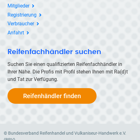
Mitglieder
Registrierung
Verbraucher
Anfahrt
Reifenfachhändler suchen
Suchen Sie einen qualifizierten Reifenfachhändler in
Ihrer Nähe. Die Profis mit Profil stehen Ihnen mit
Ra(d)t
und Tat zur Verfügung.
Reifenhändler finden
© Bundesverband Reifenhandel und Vulkaniseur-Handwerk e.V.
(BRV)