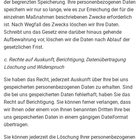
der begrenzten Speicherung. Ihre personenbezogenen Daten
speichern wir nur so lange, wie es zur Erreichung der für die
einzelnen Maßnahmen beschriebenen Zwecke erforderlich
ist. Nach Wegfall des Zwecks löschen wir Ihre Daten.
Schreibt uns das Gesetz eine darüber hinaus gehende
Aufbewahrung vor, löschen wir die Daten nach Ablauf der
gesetzlichen Frist.
c. Rechte auf Auskunft, Berichtigung, Datenübertragung
Löschung und Widerspruch
Sie haben das Recht, jederzeit Auskunft über Ihre bei uns
gespeicherten personenbezogenen Daten zu erhalten. Sind
die bei uns gespeicherten Daten fehlerhaft, haben Sie das
Recht auf Berichtigung. Sie können ferner verlangen, dass
wir Ihnen oder einem von Ihnen benannten Dritten Ihre bei
uns gespeicherten Daten in einem gängigen Dateiformat
übertragen.
Sie können jederzeit die Löschung Ihrer personenbezogenen