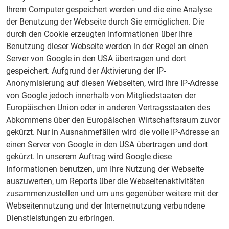
Ihrem Computer gespeichert werden und die eine Analyse
der Benutzung der Webseite durch Sie ermöglichen. Die
durch den Cookie erzeugten Informationen über Ihre
Benutzung dieser Webseite werden in der Regel an einen
Server von Google in den USA übertragen und dort
gespeichert. Aufgrund der Aktivierung der IP-
Anonymisierung auf diesen Webseiten, wird Ihre IP-Adresse
von Google jedoch innerhalb von Mitgliedstaaten der
Europäischen Union oder in anderen Vertragsstaaten des
Abkommens über den Europäischen Wirtschaftsraum zuvor
gekürzt. Nur in Ausnahmefällen wird die volle IP-Adresse an
einen Server von Google in den USA übertragen und dort
gekürzt. In unserem Auftrag wird Google diese
Informationen benutzen, um Ihre Nutzung der Webseite
auszuwerten, um Reports über die Webseitenaktivitäten
zusammenzustellen und um uns gegenüber weitere mit der
Webseitennutzung und der Internetnutzung verbundene
Dienstleistungen zu erbringen.