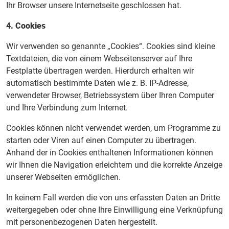
Ihr Browser unsere Internetseite geschlossen hat.
4. Cookies
Wir verwenden so genannte „Cookies“. Cookies sind kleine
Textdateien, die von einem Webseitenserver auf Ihre
Festplatte übertragen werden. Hierdurch erhalten wir
automatisch bestimmte Daten wie z. B. IP-Adresse,
verwendeter Browser, Betriebssystem über Ihren Computer
und Ihre Verbindung zum Internet.
Cookies können nicht verwendet werden, um Programme zu
starten oder Viren auf einen Computer zu übertragen.
Anhand der in Cookies enthaltenen Informationen können
wir Ihnen die Navigation erleichtern und die korrekte Anzeige
unserer Webseiten ermöglichen.
In keinem Fall werden die von uns erfassten Daten an Dritte
weitergegeben oder ohne Ihre Einwilligung eine Verknüpfung
mit personenbezogenen Daten hergestellt.