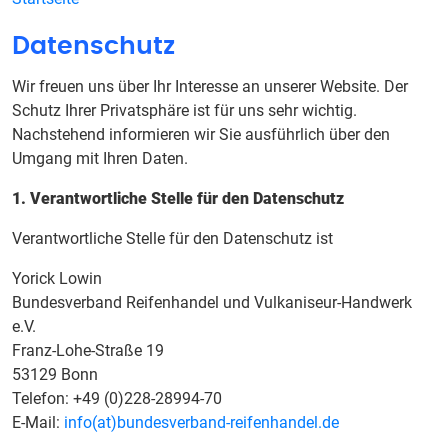
Datenschutz
Wir freuen uns über Ihr Interesse an unserer Website. Der
Schutz Ihrer Privatsphäre ist für uns sehr wichtig.
Nachstehend informieren wir Sie ausführlich über den
Umgang mit Ihren Daten.
1. Verantwortliche Stelle für den Datenschutz
Verantwortliche Stelle für den Datenschutz ist
Yorick Lowin
Bundesverband Reifenhandel und Vulkaniseur-Handwerk
e.V.
Franz-Lohe-Straße 19
53129 Bonn
Telefon: +49 (0)228-28994-70
E-Mail:
info(at)bundesverband-reifenhandel.de