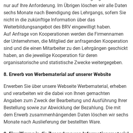
nur auf Ihre Anforderung. Im Übrigen löschen wir alle Daten
sechs Monate nach Beendigung des Lehrgangs, sofern Sie
nicht in die zukünftige Information über das
Weiterbildungsangebot des BRV eingewilligt haben.
Auf Anfrage von Kooperationen werden die Firmennamen
der Unternehmen, die Mitglied der anfragenden Kooperation
sind und die einen Mitarbeiter zu den Lehrgängen geschickt
haben, an die jeweilige Kooperation für deren
organisatorische und statistische Zwecke weitergegeben.
8. Erwerb von Werbematerial auf unserer Website
Erwerben Sie über unsere Webseite Werbematerial, erheben
und verarbeiten wir die dabei von Ihnen gemachten
Angaben zum Zweck der Bearbeitung und Ausführung Ihrer
Bestellung sowie zur Abwicklung der Bezahlung. Die mit
dem Erwerb zusammenhängenden Daten löschen wir sechs
Monate nach Auslieferung der bestellten Ware.