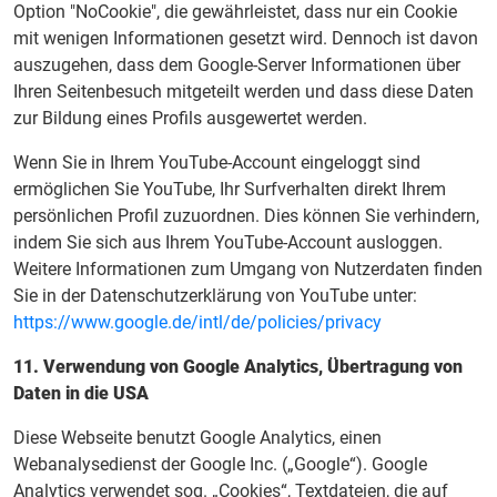
Option "NoCookie", die gewährleistet, dass nur ein Cookie
mit wenigen Informationen gesetzt wird. Dennoch ist davon
auszugehen, dass dem Google-Server Informationen über
Ihren Seitenbesuch mitgeteilt werden und dass diese Daten
zur Bildung eines Profils ausgewertet werden.
Wenn Sie in Ihrem YouTube-Account eingeloggt sind
ermöglichen Sie YouTube, Ihr Surfverhalten direkt Ihrem
persönlichen Profil zuzuordnen. Dies können Sie verhindern,
indem Sie sich aus Ihrem YouTube-Account ausloggen.
Weitere Informationen zum Umgang von Nutzerdaten finden
Sie in der Datenschutzerklärung von YouTube unter:
https://www.google.de/intl/de/policies/privacy
11. Verwendung von Google Analytics, Übertragung von
Daten in die USA
Diese Webseite benutzt Google Analytics, einen
Webanalysedienst der Google Inc. („Google“). Google
Analytics verwendet sog. „Cookies“, Textdateien, die auf