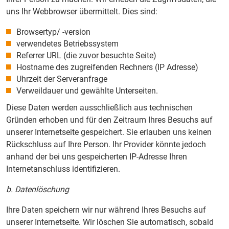
uns Ihr Webbrowser übermittelt. Dies sind:
Browsertyp/ -version
verwendetes Betriebssystem
Referrer URL (die zuvor besuchte Seite)
Hostname des zugreifenden Rechners (IP Adresse)
Uhrzeit der Serveranfrage
Verweildauer und gewählte Unterseiten.
Diese Daten werden ausschließlich aus technischen
Gründen erhoben und für den Zeitraum Ihres Besuchs auf
unserer Internetseite gespeichert. Sie erlauben uns keinen
Rückschluss auf Ihre Person. Ihr Provider könnte jedoch
anhand der bei uns gespeicherten IP-Adresse Ihren
Internetanschluss identifizieren.
b. Datenlöschung
Ihre Daten speichern wir nur während Ihres Besuchs auf
unserer Internetseite. Wir löschen Sie automatisch, sobald