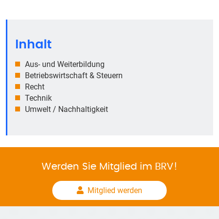
Inhalt
Aus- und Weiterbildung
Betriebswirtschaft & Steuern
Recht
Technik
Umwelt / Nachhaltigkeit
Werden Sie Mitglied im BRV!
Mitglied werden