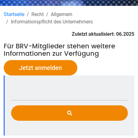
Startseite
Recht
Allgemein
Informationspflicht des Unternehmers
Zuletzt aktualisiert: 06.2025
Für BRV-Mitglieder stehen weitere
Informationen zur Verfügung
Jetzt anmelden