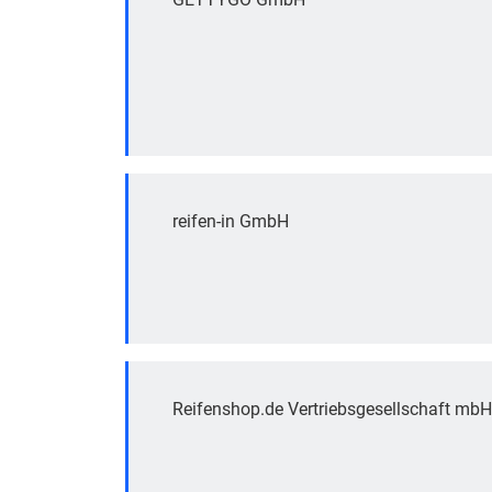
reifen-in GmbH
Reifenshop.de Vertriebsgesellschaft mbH