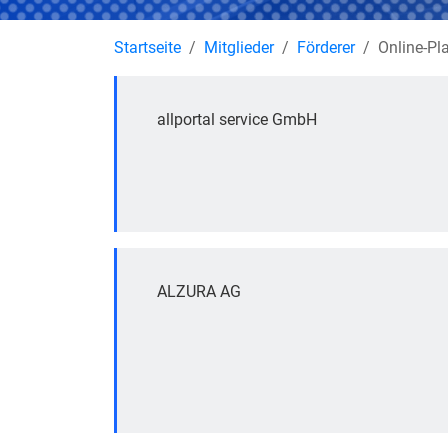
Startseite
Mitglieder
Förderer
Online-Pl
allportal service GmbH
ALZURA AG