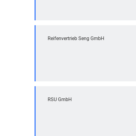
Reifenvertrieb Seng GmbH
RSU GmbH