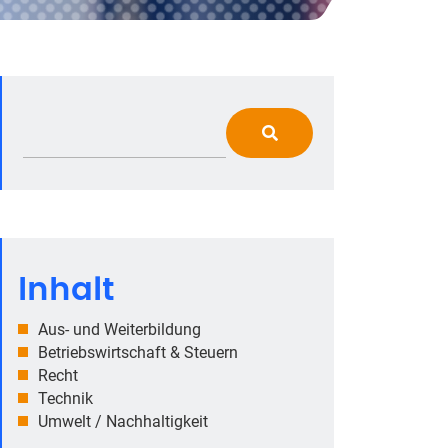
Inhalt
Aus- und Weiterbildung
Betriebswirtschaft & Steuern
Recht
Technik
Umwelt / Nachhaltigkeit