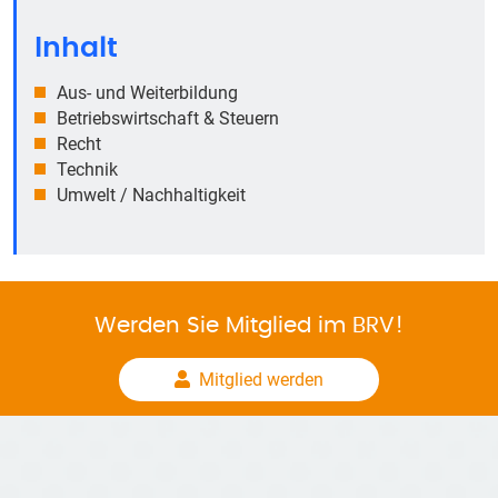
Inhalt
Aus- und Weiterbildung
Betriebswirtschaft & Steuern
Recht
Technik
Umwelt / Nachhaltigkeit
Werden Sie Mitglied im BRV!
Mitglied werden