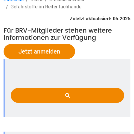
Gefahrstoffe im Reifenfachhandel
Zuletzt aktualisiert: 05.2025
Für BRV-Mitglieder stehen weitere
Informationen zur Verfügung
Jetzt anmelden