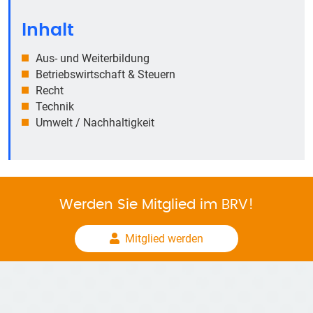
Inhalt
Aus- und Weiterbildung
Betriebswirtschaft & Steuern
Recht
Technik
Umwelt / Nachhaltigkeit
Werden Sie Mitglied im BRV!
Mitglied werden