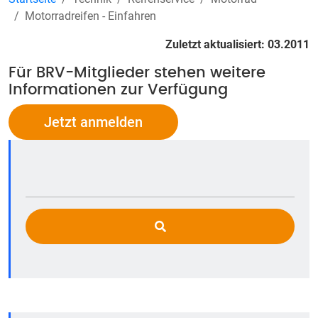
Motorradreifen - Einfahren
Zuletzt aktualisiert: 03.2011
Für BRV-Mitglieder stehen weitere
Informationen zur Verfügung
Jetzt anmelden