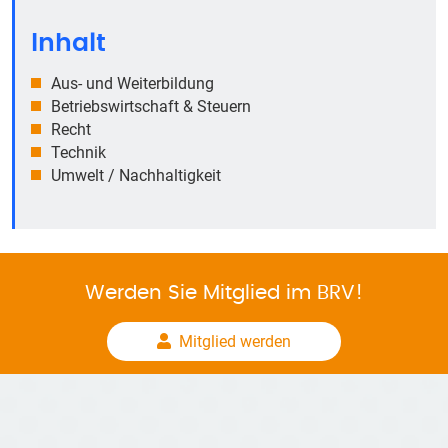
Inhalt
Aus- und Weiterbildung
Betriebswirtschaft & Steuern
Recht
Technik
Umwelt / Nachhaltigkeit
Werden Sie Mitglied im BRV!
Mitglied werden