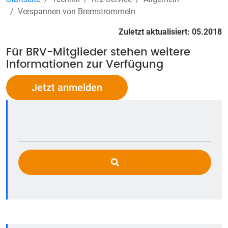
Verspannen von Bremstrommeln
Zuletzt aktualisiert: 05.2018
Für BRV-Mitglieder stehen weitere
Informationen zur Verfügung
Jetzt anmelden