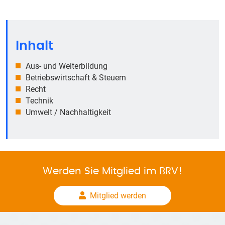
Inhalt
Aus- und Weiterbildung
Betriebswirtschaft & Steuern
Recht
Technik
Umwelt / Nachhaltigkeit
Werden Sie Mitglied im BRV!
Mitglied werden