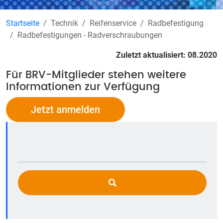
Startseite
Technik
Reifenservice
Radbefestigung
Radbefestigungen - Radverschraubungen
Zuletzt aktualisiert: 08.2020
Für BRV-Mitglieder stehen weitere
Informationen zur Verfügung
Jetzt anmelden