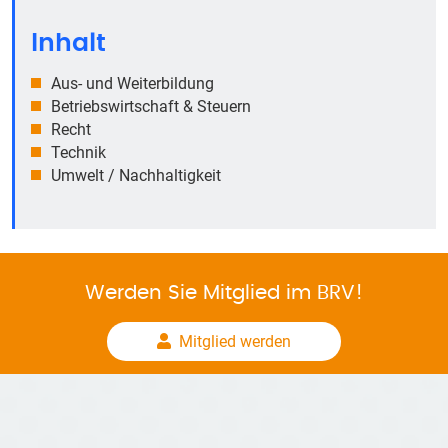
Inhalt
Aus- und Weiterbildung
Betriebswirtschaft & Steuern
Recht
Technik
Umwelt / Nachhaltigkeit
Werden Sie Mitglied im BRV!
Mitglied werden