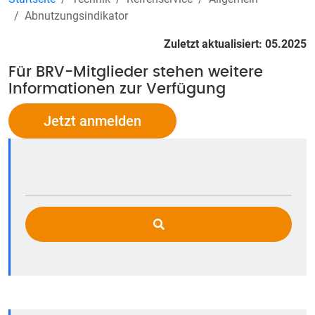
Abnutzungsindikator
Zuletzt aktualisiert: 05.2025
Für BRV-Mitglieder stehen weitere
Informationen zur Verfügung
Jetzt anmelden