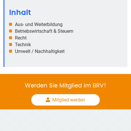
Inhalt
Aus- und Weiterbildung
Betriebswirtschaft & Steuern
Recht
Technik
Umwelt / Nachhaltigkeit
Werden Sie Mitglied im BRV!
Mitglied werden