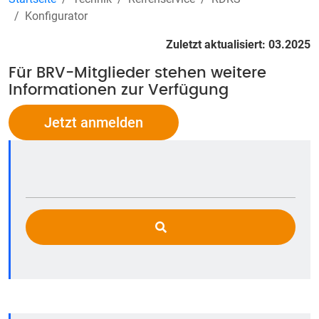
Konfigurator
Zuletzt aktualisiert: 03.2025
Für BRV-Mitglieder stehen weitere
Informationen zur Verfügung
Jetzt anmelden