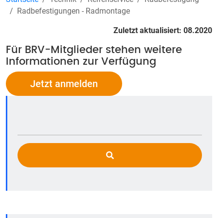
Radbefestigungen - Radmontage
Zuletzt aktualisiert: 08.2020
Für BRV-Mitglieder stehen weitere
Informationen zur Verfügung
Jetzt anmelden