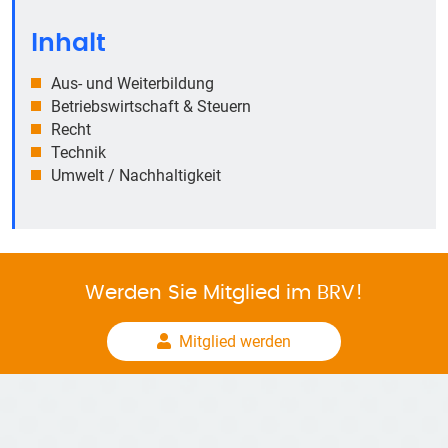
Inhalt
Aus- und Weiterbildung
Betriebswirtschaft & Steuern
Recht
Technik
Umwelt / Nachhaltigkeit
Werden Sie Mitglied im BRV!
Mitglied werden