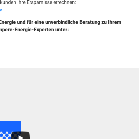
kunden Ihre Ersparnisse errechnen:
v
nergie und für eine unverbindliche Beratung zu Ihrem
mpere-Energie-Experten unter: