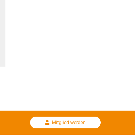
Mitglied werden