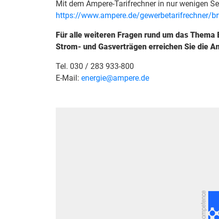
Mit dem Ampere-Tarifrechner in nur wenigen Se
https://www.ampere.de/gewerbetarifrechner/br
Für alle weiteren Fragen rund um das Thema E
Strom- und Gasverträgen erreichen Sie die A
Tel. 030 / 283 933-800
E-Mail:
energie@ampere.de