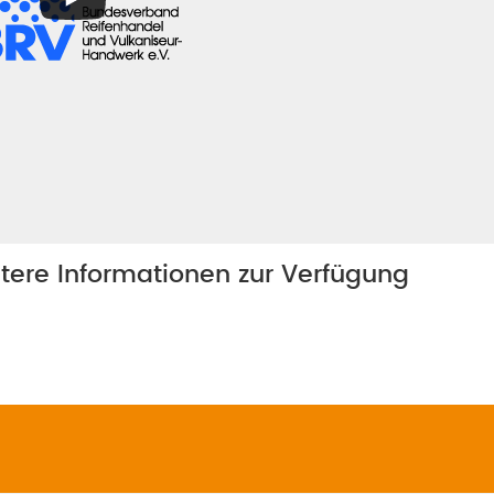
itere Informationen zur Verfügung