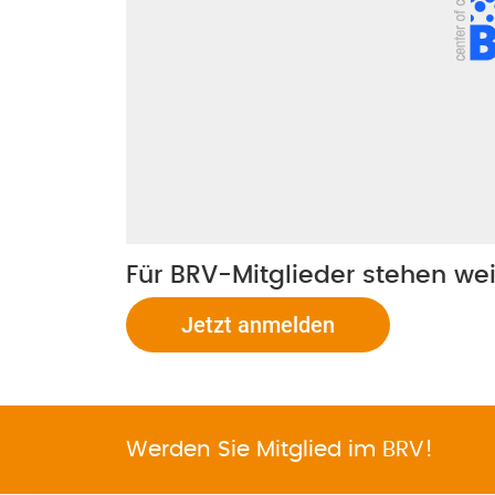
Für BRV-Mitglieder stehen we
Jetzt anmelden
Werden Sie Mitglied im BRV!