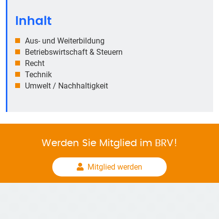
Inhalt
Aus- und Weiterbildung
Betriebswirtschaft & Steuern
Recht
Technik
Umwelt / Nachhaltigkeit
Werden Sie Mitglied im BRV!
Mitglied werden