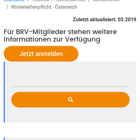
Winterreifenpflicht - Österreich
Zuletzt aktualisiert: 03.2019
Für BRV-Mitglieder stehen weitere
Informationen zur Verfügung
Jetzt anmelden