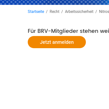
Startseite
Recht
Arbeitssicherheit
Nitro
Für BRV-Mitglieder stehen we
Jetzt anmelden