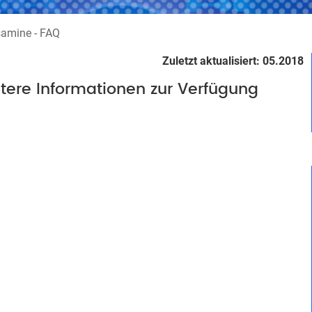
samine - FAQ
Zuletzt aktualisiert: 05.2018
itere Informationen zur Verfügung