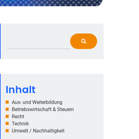
Inhalt
Aus- und Weiterbildung
Betriebswirtschaft & Steuern
Recht
Technik
Umwelt / Nachhaltigkeit