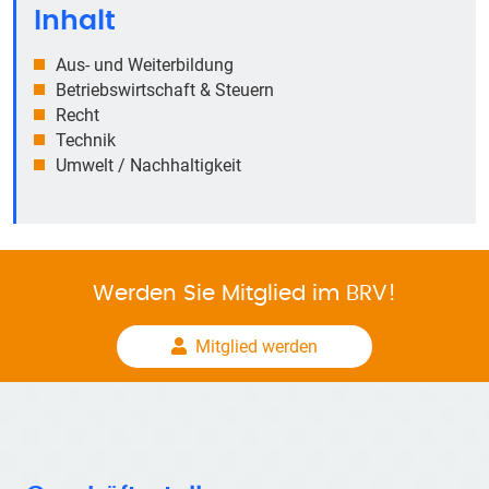
Inhalt
Aus- und Weiterbildung
Betriebswirtschaft & Steuern
Recht
Technik
Umwelt / Nachhaltigkeit
Werden Sie Mitglied im BRV!
Mitglied werden