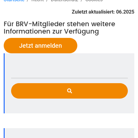
Zuletzt aktualisiert: 06.2025
Für BRV-Mitglieder stehen weitere
Informationen zur Verfügung
Jetzt anmelden