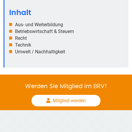
Inhalt
Aus- und Weiterbildung
Betriebswirtschaft & Steuern
Recht
Technik
Umwelt / Nachhaltigkeit
Werden Sie Mitglied im BRV!
Mitglied werden