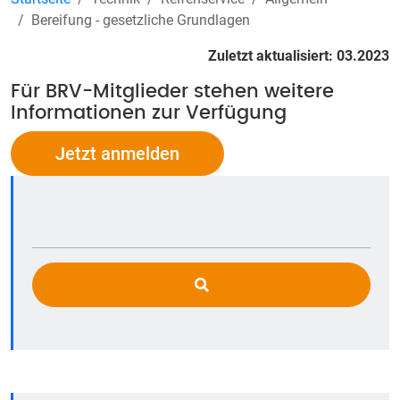
Bereifung - gesetzliche Grundlagen
Zuletzt aktualisiert: 03.2023
Für BRV-Mitglieder stehen weitere
Informationen zur Verfügung
Jetzt anmelden