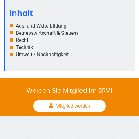
Inhalt
Aus- und Weiterbildung
Betriebswirtschaft & Steuern
Recht
Technik
Umwelt / Nachhaltigkeit
Werden Sie Mitglied im BRV!
Mitglied werden