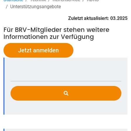
Unterstützungsangebote
Zuletzt aktualisiert: 03.2025
Für BRV-Mitglieder stehen weitere
Informationen zur Verfügung
Jetzt anmelden