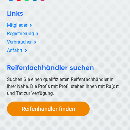
Links
Mitglieder
Registrierung
Verbraucher
Anfahrt
Reifenfachhändler suchen
Suchen Sie einen qualifizierten Reifenfachhändler in
Ihrer Nähe. Die Profis mit Profil stehen Ihnen mit
Ra(d)t
und Tat zur Verfügung.
Reifenhändler finden