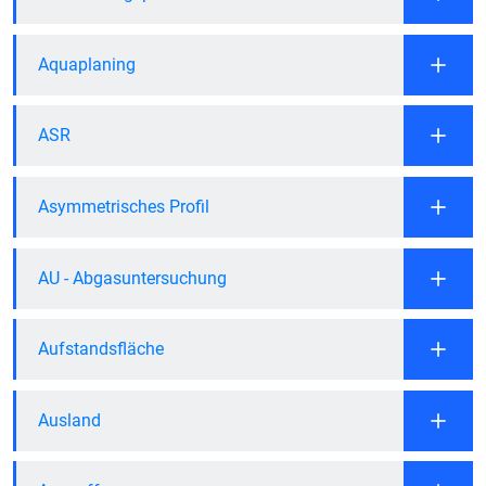
Aquaplaning
ASR
Asymmetrisches Profil
AU - Abgasuntersuchung
Aufstandsfläche
Ausland