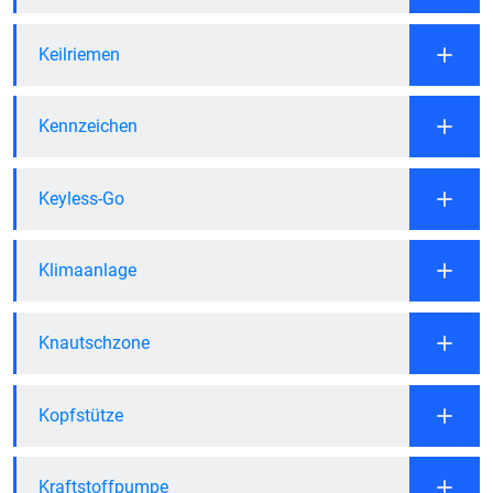
Keilriemen
Kennzeichen
Keyless-Go
Klimaanlage
Knautschzone
Kopfstütze
Kraftstoffpumpe