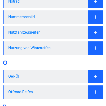
Notrad
Nummernschild
Nutzfahrzeugreifen
Nutzung von Winterreifen
O
Oel- Öl
Offroad-Reifen