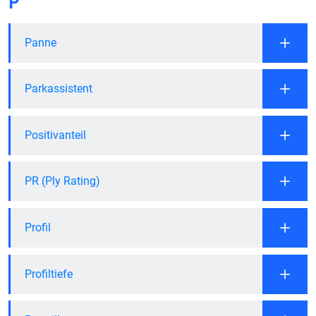
P
Panne
Parkassistent
Positivanteil
PR (Ply Rating)
Profil
Profiltiefe