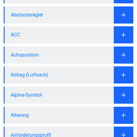
Abstandsregler
ACC
Achsposition
Airbag (Luftsack)
Alpine-Symbol
Alterung
Anforderungsprofil