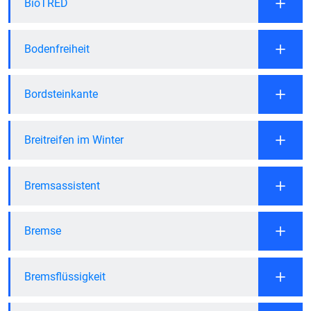
BioTRED
Bodenfreiheit
Bordsteinkante
Breitreifen im Winter
Bremsassistent
Bremse
Bremsflüssigkeit