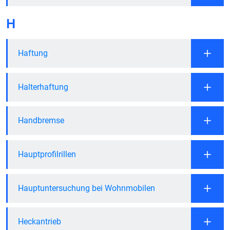
H
Haftung
Halterhaftung
Handbremse
Hauptprofilrillen
Hauptuntersuchung bei Wohnmobilen
Heckantrieb