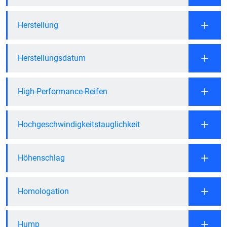
Herstellung
Herstellungsdatum
High-Performance-Reifen
Hochgeschwindigkeitstauglichkeit
Höhenschlag
Homologation
Hump