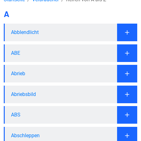
A
Abblendlicht
ABE
Abrieb
Abriebsbild
ABS
Abschleppen