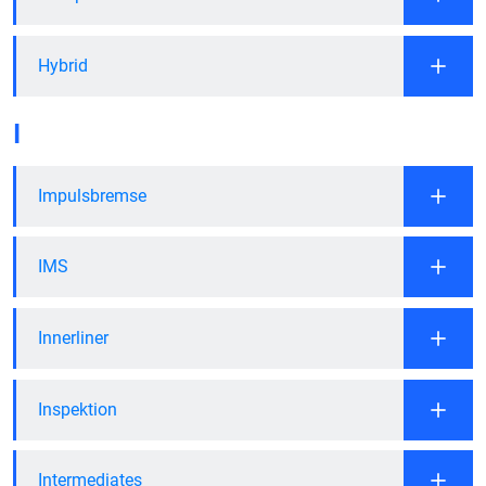
Hybrid
I
Impulsbremse
IMS
Innerliner
Inspektion
Intermediates