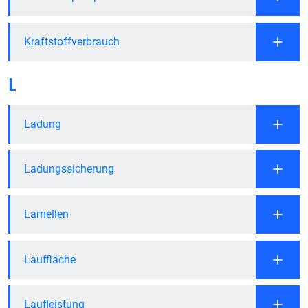
Kraftstoffverbrauch
L
Ladung
Ladungssicherung
Lamellen
Lauffläche
Laufleistung