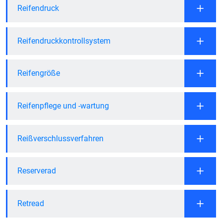
Reifendruck
Reifendruckkontrollsystem
Reifengröße
Reifenpflege und -wartung
Reißverschlussverfahren
Reserverad
Retread