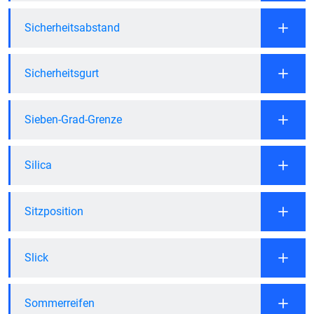
Sicherheitsabstand
Sicherheitsgurt
Sieben-Grad-Grenze
Silica
Sitzposition
Slick
Sommerreifen