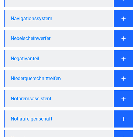
Navigationssystem
Nebelscheinwerfer
Negativanteil
Niederquerschnittreifen
Notbremsassistent
Notlaufeigenschaft