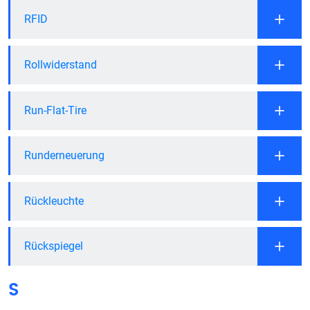
RFID
Rollwiderstand
Run-Flat-Tire
Runderneuerung
Rückleuchte
Rückspiegel
S