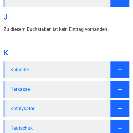
J
Zu diesem Buchstaben ist kein Eintrag vorhanden.
K
Kalander
Karkasse
Katalysator
Kautschuk