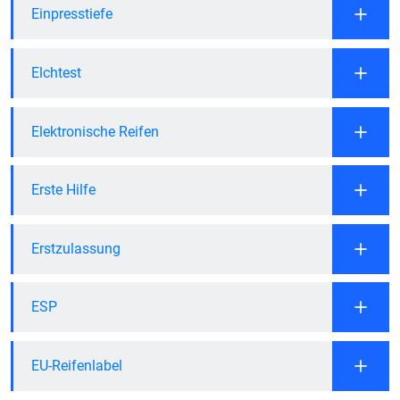
Einpresstiefe
Elchtest
Elektronische Reifen
Erste Hilfe
Erstzulassung
ESP
EU-Reifenlabel