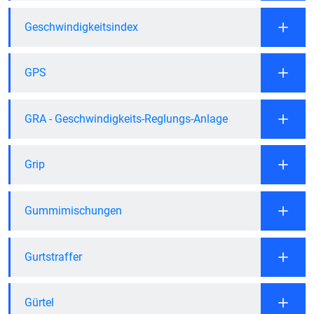
Geschwindigkeitsindex
GPS
GRA - Geschwindigkeits-Reglungs-Anlage
Grip
Gummimischungen
Gurtstraffer
Gürtel