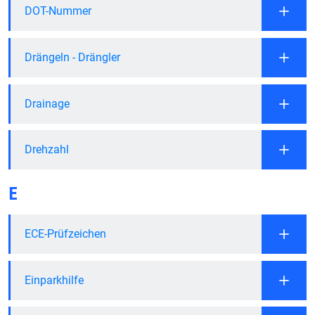
DOT-Nummer
Drängeln - Drängler
Drainage
Drehzahl
E
ECE-Prüfzeichen
Einparkhilfe