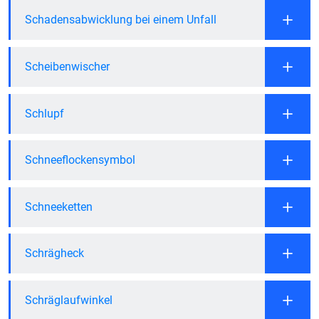
Schadensabwicklung bei einem Unfall
Scheibenwischer
Schlupf
Schneeflockensymbol
Schneeketten
Schrägheck
Schräglaufwinkel