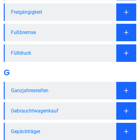
Freigängigkeit
Fußbremse
Fülldruck
G
Ganzjahresreifen
Gebrauchtwagenkauf
Gepäckträger