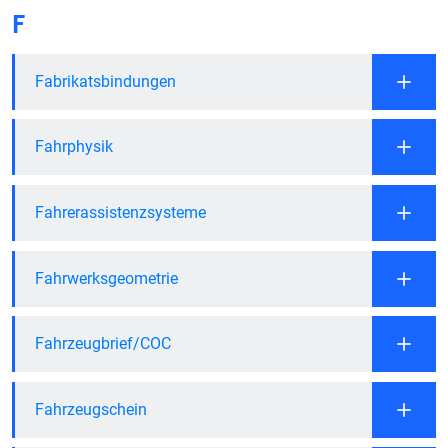
F
Fabrikatsbindungen
Fahrphysik
Fahrerassistenzsysteme
Fahrwerksgeometrie
Fahrzeugbrief/COC
Fahrzeugschein