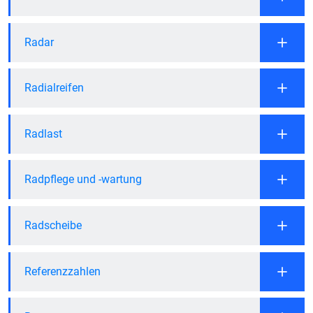
Radar
Radialreifen
Radlast
Radpflege und -wartung
Radscheibe
Referenzzahlen