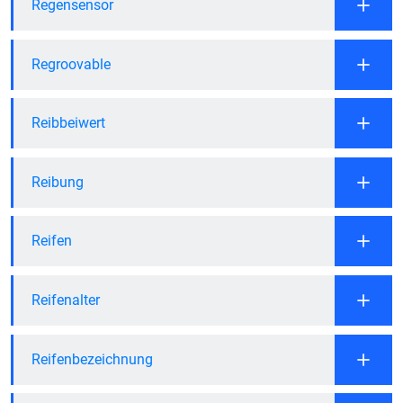
Regensensor
Regroovable
Reibbeiwert
Reibung
Reifen
Reifenalter
Reifenbezeichnung