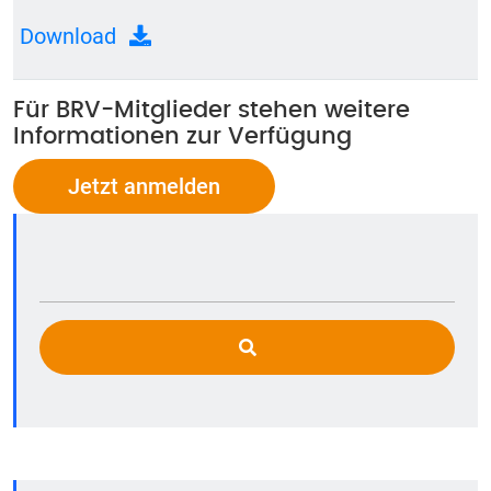
Download
Für BRV-Mitglieder stehen weitere
Informationen zur Verfügung
Jetzt anmelden