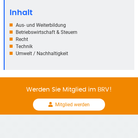
Inhalt
Aus- und Weiterbildung
Betriebswirtschaft & Steuern
Recht
Technik
Umwelt / Nachhaltigkeit
Werden Sie Mitglied im BRV!
Mitglied werden