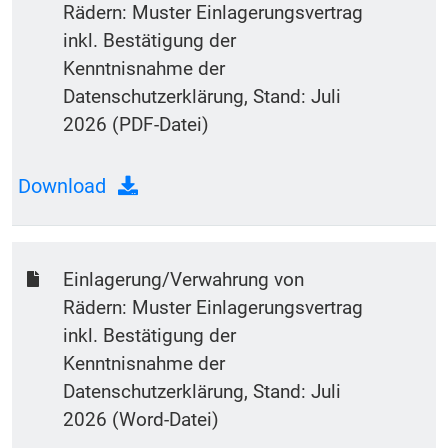
Rädern: Muster Einlagerungsvertrag
inkl. Bestätigung der
Kenntnisnahme der
Datenschutzerklärung, Stand: Juli
2026 (PDF-Datei)
Download
Einlagerung/Verwahrung von
Rädern: Muster Einlagerungsvertrag
inkl. Bestätigung der
Kenntnisnahme der
Datenschutzerklärung, Stand: Juli
2026 (Word-Datei)