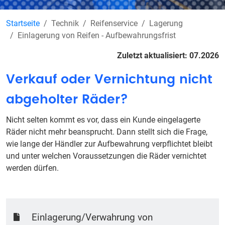
Startseite
Technik
Reifenservice
Lagerung
Einlagerung von Reifen - Aufbewahrungsfrist
Zuletzt aktualisiert: 07.2026
Verkauf oder Vernichtung nicht
abgeholter Räder?
Nicht selten kommt es vor, dass ein Kunde eingelagerte
Räder nicht mehr beansprucht. Dann stellt sich die Frage,
wie lange der Händler zur Aufbewahrung verpflichtet bleibt
und unter welchen Voraussetzungen die Räder vernichtet
werden dürfen.
Einlagerung/Verwahrung von