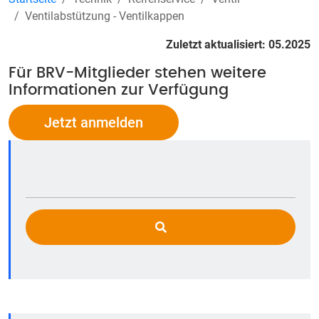
Ventilabstützung - Ventilkappen
Zuletzt aktualisiert: 05.2025
Für BRV-Mitglieder stehen weitere
Informationen zur Verfügung
Jetzt anmelden