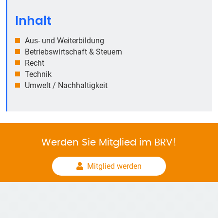
Inhalt
Aus- und Weiterbildung
Betriebswirtschaft & Steuern
Recht
Technik
Umwelt / Nachhaltigkeit
Werden Sie Mitglied im BRV!
Mitglied werden