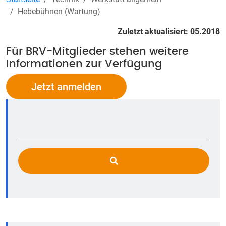
Hebebühnen (Wartung)
Zuletzt aktualisiert: 05.2018
Für BRV-Mitglieder stehen weitere
Informationen zur Verfügung
Jetzt anmelden