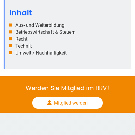
Inhalt
Aus- und Weiterbildung
Betriebswirtschaft & Steuern
Recht
Technik
Umwelt / Nachhaltigkeit
Werden Sie Mitglied im BRV!
Mitglied werden