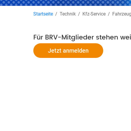
Startseite
Technik
Kfz-Service
Fahrzeu
Für BRV-Mitglieder stehen we
Jetzt anmelden