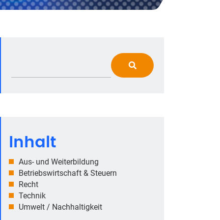
Inhalt
Aus- und Weiterbildung
Betriebswirtschaft & Steuern
Recht
Technik
Umwelt / Nachhaltigkeit