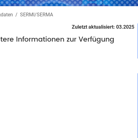
gdaten
SERMI/SERMA
Zuletzt aktualisiert: 03.2025
itere Informationen zur Verfügung