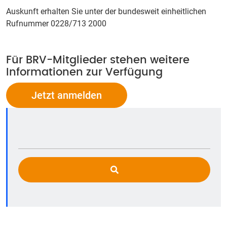
Auskunft erhalten Sie unter der bundesweit einheitlichen
Rufnummer 0228/713 2000
Für BRV-Mitglieder stehen weitere
Informationen zur Verfügung
Jetzt anmelden