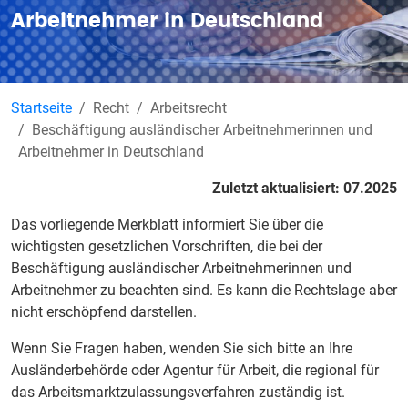
Arbeitnehmer in Deutschland
Startseite
Recht
Arbeitsrecht
Beschäftigung ausländischer Arbeitnehmerinnen und
Arbeitnehmer in Deutschland
Zuletzt aktualisiert: 07.2025
Das vorliegende Merkblatt informiert Sie über die
wichtigsten gesetzlichen Vorschriften, die bei der
Beschäftigung ausländischer Arbeitnehmerinnen und
Arbeitnehmer zu beachten sind. Es kann die Rechtslage aber
nicht erschöpfend darstellen.
Wenn Sie Fragen haben, wenden Sie sich bitte an Ihre
Ausländerbehörde oder Agentur für Arbeit, die regional für
das Arbeitsmarktzulassungsverfahren zuständig ist.