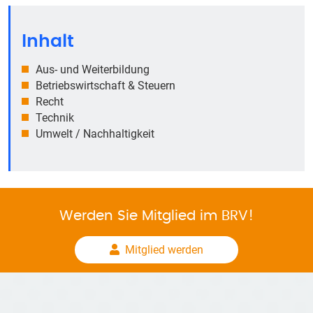
Inhalt
Aus- und Weiterbildung
Betriebswirtschaft & Steuern
Recht
Technik
Umwelt / Nachhaltigkeit
Werden Sie Mitglied im BRV!
Mitglied werden