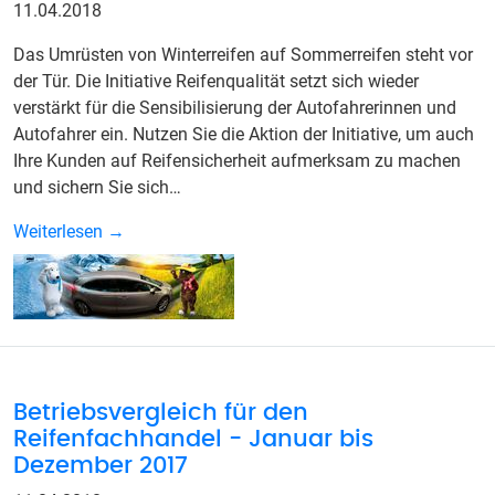
11.04.2018
Das Umrüsten von Winterreifen auf Sommerreifen steht vor
der Tür. Die Initiative Reifenqualität setzt sich wieder
verstärkt für die Sensibilisierung der Autofahrerinnen und
Autofahrer ein. Nutzen Sie die Aktion der Initiative, um auch
Ihre Kunden auf Reifensicherheit aufmerksam zu machen
und sichern Sie sich…
Weiterlesen →
Betriebsvergleich für den
Reifenfachhandel - Januar bis
Dezember 2017