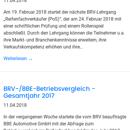
11.04.2018
Am 19. Februar 2018 startet der nächste BRV-Lehrgang
„Reifenfachverkäufer (PoS)“, der am 24. Februar 2018 mit
einer schriftlichen Prüfung und einem Rollenspiel
abschließt. Durch den Lehrgang können die Teilnehmer u.a.
ihre Markt- und Branchenkenntnisse erweitern, ihre
Verkaufskompetenz erhöhen und ihre…
Weiterlesen →
BRV-/BBE-Betriebsvergleich -
Gesamtjahr 2017
11.04.2018
In der vergangenen Woche startete die vom BRV beauftragte
BBE Automotive GmbH mit der Abfrage zum