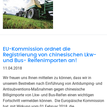
EU-Kommission ordnet die
Registrierung von chinesischen Lkw-
und Bus- Reifenimporten an!
11.04.2018
Wir freuen uns Ihnen mitteilen zu können, dass wir in
unserem Bestreben nach Einführung von Antidumping- und
Antisubventions-Maßnahmen gegen chinesische
Billigimporte von Lkw- und Bus-Reifen einen wichtigen
Fortschritt vermelden können. Die Europäische Kommission
hat, mit Wirkung vom 01.Februar 2018, die…