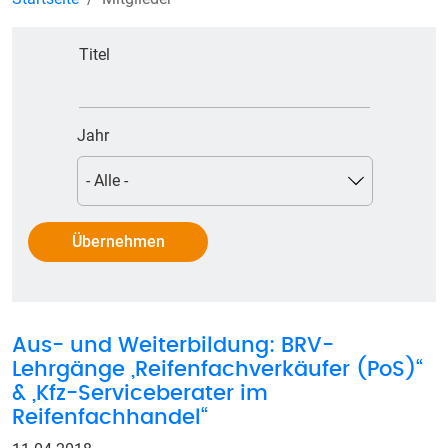
Titel
Jahr
Aus- und Weiterbildung: BRV-
Lehrgänge „Reifenfachverkäufer (PoS)“
& „Kfz-Serviceberater im
Reifenfachhandel“