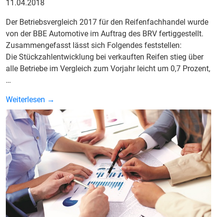
11.04.2018
Der Betriebsvergleich 2017 für den Reifenfachhandel wurde
von der BBE Automotive im Auftrag des BRV fertiggestellt.
Zusammengefasst lässt sich Folgendes feststellen:
Die Stückzahlentwicklung bei verkauften Reifen stieg über
alle Betriebe im Vergleich zum Vorjahr leicht um 0,7 Prozent,
…
Weiterlesen →