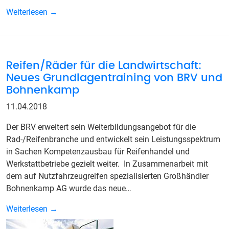
Weiterlesen →
Reifen/Räder für die Landwirtschaft:
Neues Grundlagentraining von BRV und
Bohnenkamp
11.04.2018
Der BRV erweitert sein Weiterbildungsangebot für die
Rad-/Reifenbranche und entwickelt sein Leistungsspektrum
in Sachen Kompetenzausbau für Reifenhandel und
Werkstattbetriebe gezielt weiter. In Zusammenarbeit mit
dem auf Nutzfahrzeugreifen spezialisierten Großhändler
Bohnenkamp AG wurde das neue…
Weiterlesen →