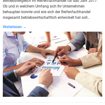
Betriebsvergleich im Reifenfachhandel für das Jahr 2017.
Ob und in welchem Umfang sich Ihr Unternehmen
behaupten konnte und wie sich der Reifenfachhandel
insgesamt betriebswirtschaftlich entwickelt hat soll…
Weiterlesen →