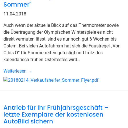
Sommer“
11.04.2018
Auch wenn der aktuelle Blick auf das Thermometer sowie
die Übertragung der Olympischen Winterspiele es nicht
direkt vermuten lässt, sind es nur noch gut 6 Wochen bis
Ostern. Bei vielen Autofahrern hat sich die Faustregel „Von
O bis O“ für Sommerreifen gefestigt und trotz des
kalendarisch frühen Osterfestes wird…
Weiterlesen →
Antrieb für Ihr Frühjahrsgeschäft –
letzte Exemplare der kostenlosen
AutoBild sichern