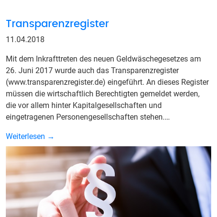
Transparenzregister
11.04.2018
Mit dem Inkrafttreten des neuen Geldwäschegesetzes am
26. Juni 2017 wurde auch das Transparenzregister
(www.transparenzregister.de) eingeführt. An dieses Register
müssen die wirtschaftlich Berechtigten gemeldet werden,
die vor allem hinter Kapitalgesellschaften und
eingetragenen Personengesellschaften stehen.…
Weiterlesen →