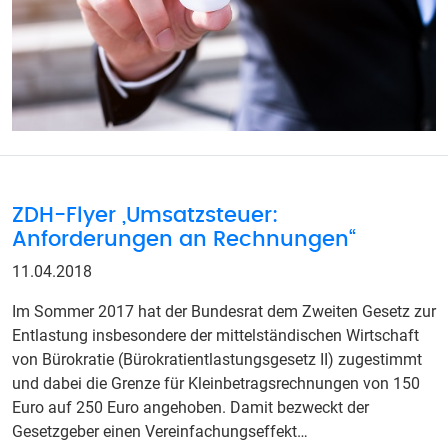
ZDH-Flyer „Umsatzsteuer:
Anforderungen an Rechnungen“
11.04.2018
Im Sommer 2017 hat der Bundesrat dem Zweiten Gesetz zur
Entlastung insbesondere der mittelständischen Wirtschaft
von Bürokratie (Bürokratientlastungsgesetz II) zugestimmt
und dabei die Grenze für Kleinbetragsrechnungen von 150
Euro auf 250 Euro angehoben. Damit bezweckt der
Gesetzgeber einen Vereinfachungseffekt…