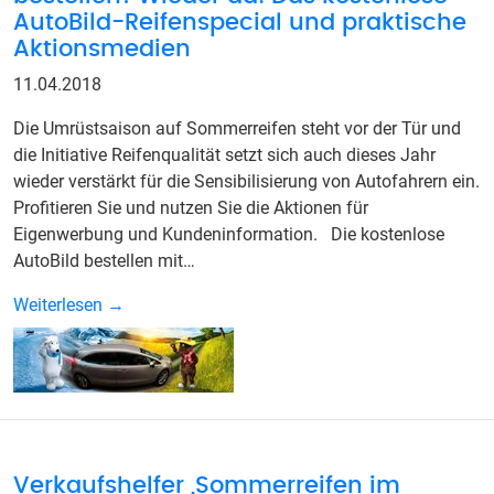
AutoBild-Reifenspecial und praktische
Aktionsmedien
11.04.2018
Die Umrüstsaison auf Sommerreifen steht vor der Tür und
die Initiative Reifenqualität setzt sich auch dieses Jahr
wieder verstärkt für die Sensibilisierung von Autofahrern ein.
Profitieren Sie und nutzen Sie die Aktionen für
Eigenwerbung und Kundeninformation. Die kostenlose
AutoBild bestellen mit…
Weiterlesen →
Verkaufshelfer „Sommerreifen im