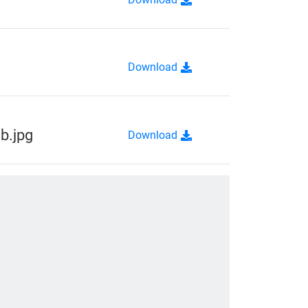
Download
b.jpg
Download