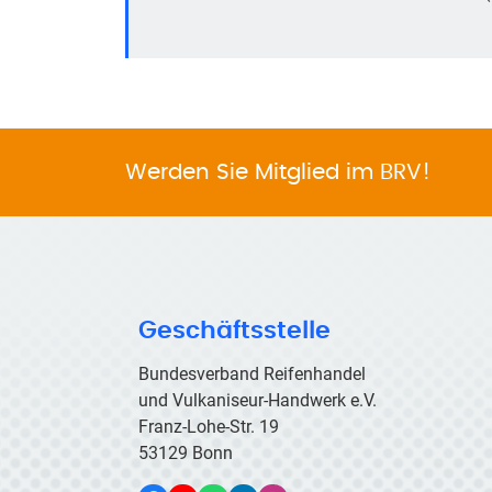
Werden Sie Mitglied im BRV!
Geschäftsstelle
Bundesverband Reifenhandel
und Vulkaniseur-Handwerk e.V.
Franz-Lohe-Str. 19
53129 Bonn