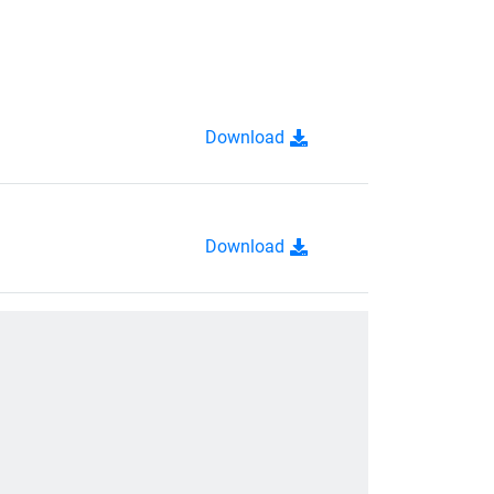
Download
Download