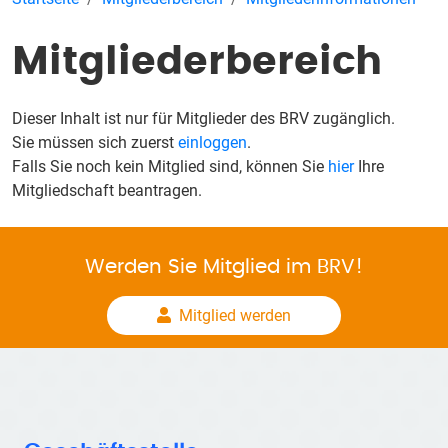
Mitgliederbereich
Dieser Inhalt ist nur für Mitglieder des BRV zugänglich.
Sie müssen sich zuerst
einloggen
.
Falls Sie noch kein Mitglied sind, können Sie
hier
Ihre
Mitgliedschaft beantragen.
Werden Sie Mitglied im BRV!
Mitglied werden