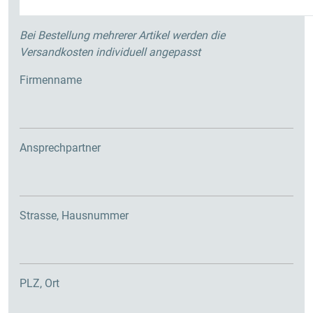
Bei Bestellung mehrerer Artikel werden die
Versandkosten individuell angepasst
Firmenname
Ansprechpartner
Strasse, Hausnummer
PLZ, Ort