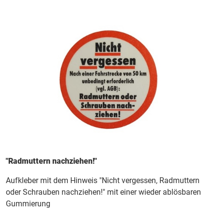
"Radmuttern nachziehen!"
Aufkleber mit dem Hinweis "Nicht vergessen, Radmuttern
oder Schrauben nachziehen!" mit einer wieder ablösbaren
Gummierung