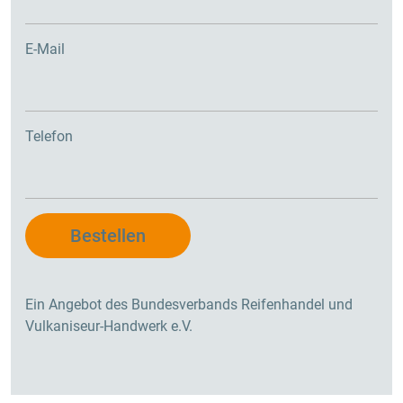
E-Mail
Telefon
Ein Angebot des Bundesverbands Reifenhandel und
Vulkaniseur-Handwerk e.V.