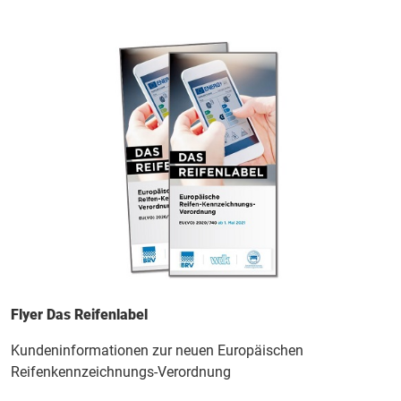
Flyer Das Reifenlabel
Kundeninformationen zur neuen Europäischen
Reifenkennzeichnungs-Verordnung