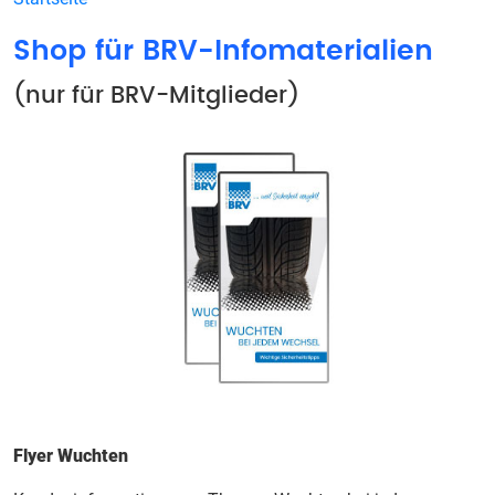
Shop für BRV-Infomaterialien
(nur für BRV-Mitglieder)
Flyer Wuchten