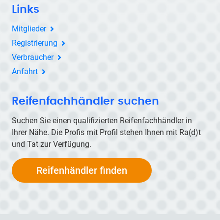
Links
Mitglieder
Registrierung
Verbraucher
Anfahrt
Reifenfachhändler suchen
Suchen Sie einen qualifizierten Reifenfachhändler in
Ihrer Nähe. Die Profis mit Profil stehen Ihnen mit
Ra(d)t
und Tat zur Verfügung.
Reifenhändler finden