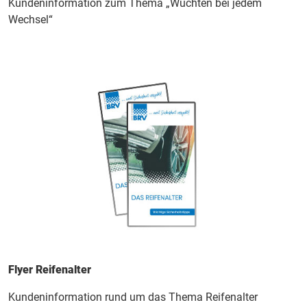
Kundeninformation zum Thema „Wuchten bei jedem
Wechsel“
Flyer Reifenalter
Kundeninformation rund um das Thema Reifenalter