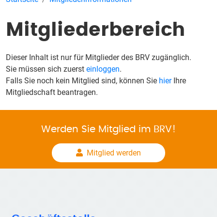
Mitgliederbereich
Dieser Inhalt ist nur für Mitglieder des BRV zugänglich.
Sie müssen sich zuerst
einloggen
.
Falls Sie noch kein Mitglied sind, können Sie
hier
Ihre
Mitgliedschaft beantragen.
Werden Sie Mitglied im BRV!
Mitglied werden