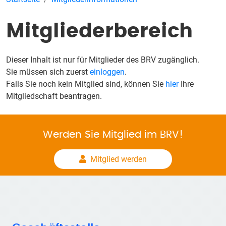
Mitgliederbereich
Dieser Inhalt ist nur für Mitglieder des BRV zugänglich.
Sie müssen sich zuerst
einloggen
.
Falls Sie noch kein Mitglied sind, können Sie
hier
Ihre
Mitgliedschaft beantragen.
Werden Sie Mitglied im BRV!
Mitglied werden