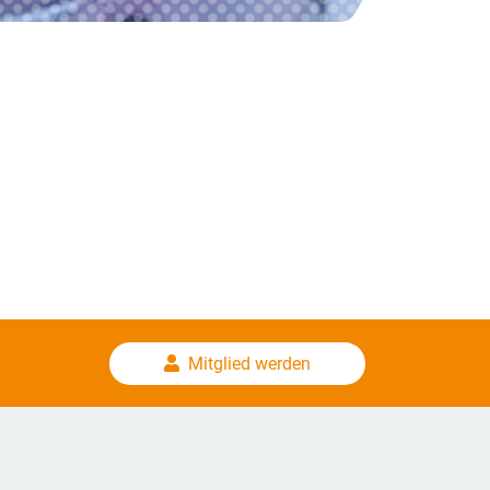
Mitglied werden