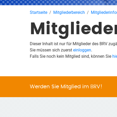
Startseite
Mitgliederbereich
Mitgliederinf
Mitgliede
Dieser Inhalt ist nur für Mitglieder des BRV zug
Sie müssen sich zuerst
einloggen
.
Falls Sie noch kein Mitglied sind, können Sie
hi
Werden Sie Mitglied im BRV!