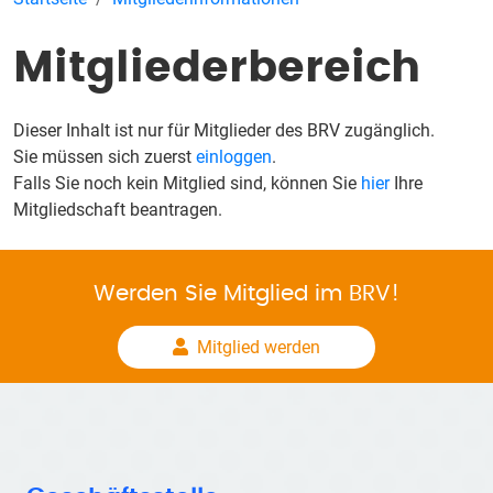
Mitgliederbereich
Dieser Inhalt ist nur für Mitglieder des BRV zugänglich.
Sie müssen sich zuerst
einloggen
.
Falls Sie noch kein Mitglied sind, können Sie
hier
Ihre
Mitgliedschaft beantragen.
Werden Sie Mitglied im BRV!
Mitglied werden