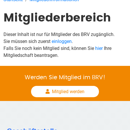
Mitgliederbereich
Dieser Inhalt ist nur für Mitglieder des BRV zugänglich.
Sie müssen sich zuerst
einloggen
.
Falls Sie noch kein Mitglied sind, können Sie
hier
Ihre
Mitgliedschaft beantragen.
Werden Sie Mitglied im BRV!
Mitglied werden