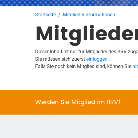
Startseite
Mitgliederinformationen
Mitgliede
Dieser Inhalt ist nur für Mitglieder des BRV zug
Sie müssen sich zuerst
einloggen
.
Falls Sie noch kein Mitglied sind, können Sie
hi
Werden Sie Mitglied im BRV!