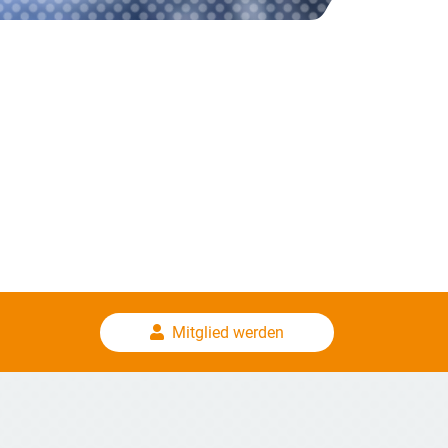
Mitglied werden