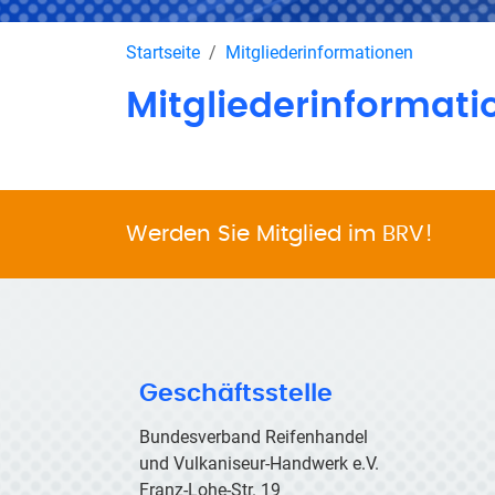
Startseite
Mitgliederinformationen
Mitgliederinformati
Werden Sie Mitglied im BRV!
Geschäftsstelle
Bundesverband Reifenhandel
und Vulkaniseur-Handwerk e.V.
Franz-Lohe-Str. 19