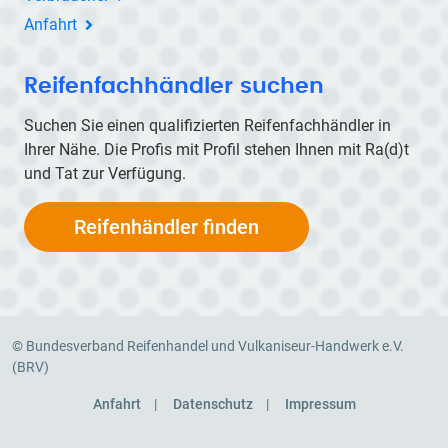
Anfahrt
Reifenfachhändler suchen
Suchen Sie einen qualifizierten Reifenfachhändler in
Ihrer Nähe. Die Profis mit Profil stehen Ihnen mit
Ra(d)t
und Tat zur Verfügung.
Reifenhändler finden
© Bundesverband Reifenhandel und Vulkaniseur-Handwerk e.V.
(BRV)
Anfahrt
Datenschutz
Impressum