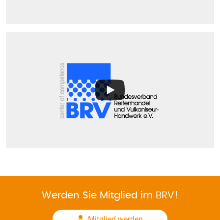
Werden Sie Mitglied im BRV!
Mitglied werden