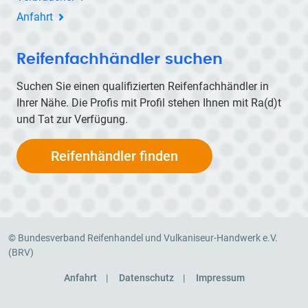
Anfahrt
Reifenfachhändler suchen
Suchen Sie einen qualifizierten Reifenfachhändler in
Ihrer Nähe. Die Profis mit Profil stehen Ihnen mit
Ra(d)t
und Tat zur Verfügung.
Reifenhändler finden
© Bundesverband Reifenhandel und Vulkaniseur-Handwerk e.V.
(BRV)
Anfahrt
Datenschutz
Impressum