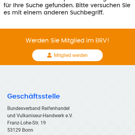
für Ihre Suche gefunden. Bitte versuchen Sie
es mit einem anderen Suchbegriff.
Werden Sie Mitglied im BRV!
Mitglied werden
Geschäftsstelle
Bundesverband Reifenhandel
und Vulkaniseur-Handwerk e.V.
Franz-Lohe-Str. 19
53129 Bonn