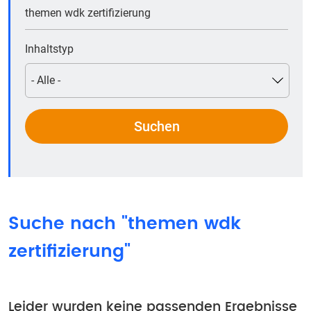
Inhaltstyp
Suche nach "themen wdk
zertifizierung"
Leider wurden keine passenden Ergebnisse