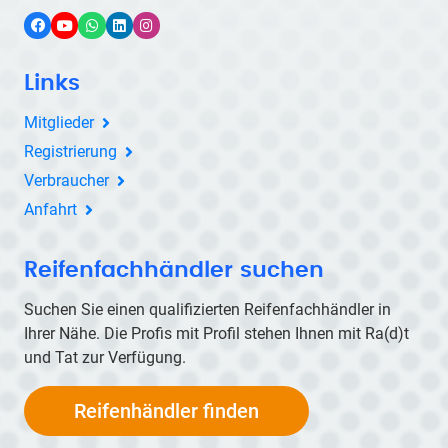
Facebook
YouTube
WhatsApp
LinkedIn
Instagram
Links
Mitglieder
Registrierung
Verbraucher
Anfahrt
Reifenfachhändler suchen
Suchen Sie einen qualifizierten Reifenfachhändler in
Ihrer Nähe. Die Profis mit Profil stehen Ihnen mit
Ra(d)t
und Tat zur Verfügung.
Reifenhändler finden