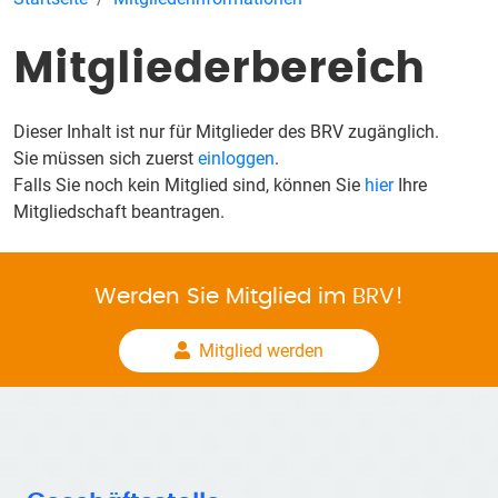
Mitgliederbereich
Dieser Inhalt ist nur für Mitglieder des BRV zugänglich.
Sie müssen sich zuerst
einloggen
.
Falls Sie noch kein Mitglied sind, können Sie
hier
Ihre
Mitgliedschaft beantragen.
Werden Sie Mitglied im BRV!
Mitglied werden