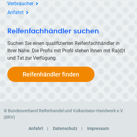
Verbraucher
Anfahrt
Reifenfachhändler suchen
Suchen Sie einen qualifizierten Reifenfachhändler in
Ihrer Nähe. Die Profis mit Profil stehen Ihnen mit
Ra(d)t
und Tat zur Verfügung.
Reifenhändler finden
© Bundesverband Reifenhandel und Vulkaniseur-Handwerk e.V.
(BRV)
Anfahrt
Datenschutz
Impressum