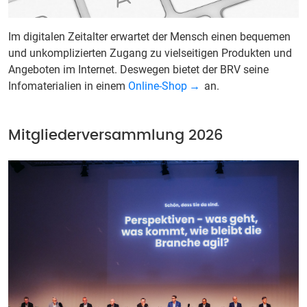
Im digitalen Zeitalter erwartet der Mensch einen bequemen
und unkomplizierten Zugang zu vielseitigen Produkten und
Angeboten im Internet. Deswegen bietet der BRV seine
Infomaterialien in einem
Online-Shop
an.
Mitgliederversammlung 2026