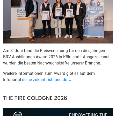
Am 8. Juni fand die Preisverleihung für den diesjährigen
BRV Ausbildungs-Award 2026 in Köln statt. Ausgezeichnet
wurden die besten Nachwuchskräfte unserer Branche.
Weitere Informationen zum Award gibt es auf dem
Infoportal
deine-zukunft-ist-rund.de
THE TIRE COLOGNE 2026