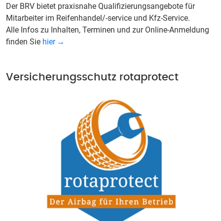
Der BRV bietet praxisnahe Qualifizierungsangebote für
Mitarbeiter im Reifenhandel/-service und Kfz-Service.
Alle Infos zu Inhalten, Terminen und zur Online-Anmeldung
finden Sie
hier
Versicherungsschutz rotaprotect