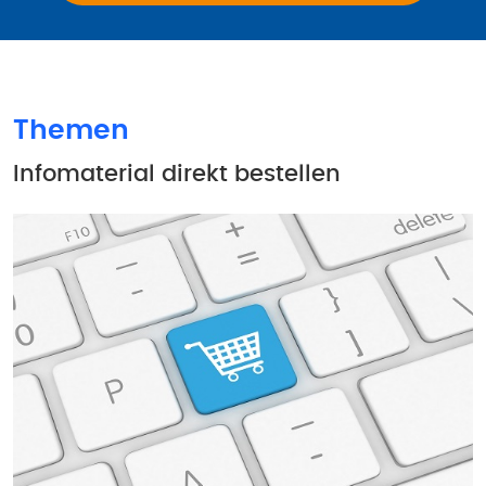
Themen
Infomaterial direkt bestellen