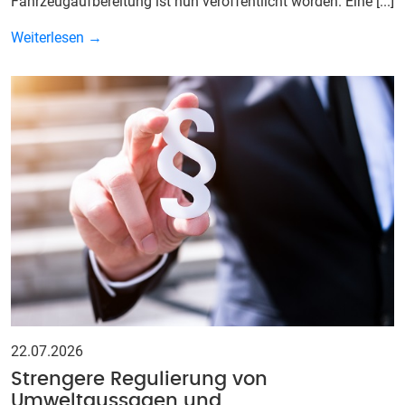
Fahrzeugaufbereitung ist nun veröffentlicht worden. Eine [...]
Weiterlesen →
22.07.2026
Strengere Regulierung von
Umweltaussagen und