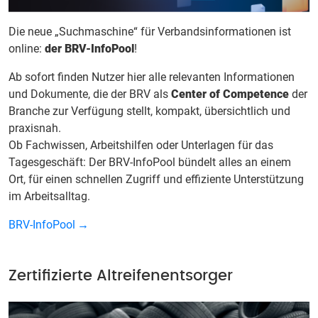
Die neue „Suchmaschine“ für Verbandsinformationen ist
online:
der BRV-InfoPool
!
Ab sofort finden Nutzer hier alle relevanten Informationen
und Dokumente, die der BRV als
Center of Competence
der
Branche zur Verfügung stellt, kompakt, übersichtlich und
praxisnah.
Ob Fachwissen, Arbeitshilfen oder Unterlagen für das
Tagesgeschäft: Der BRV-InfoPool bündelt alles an einem
Ort, für einen schnellen Zugriff und effiziente Unterstützung
im Arbeitsalltag.
BRV-InfoPool
Zertifizierte Altreifenentsorger