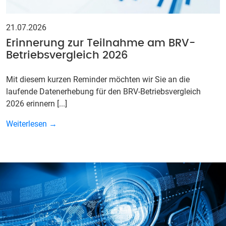
21.07.2026
Erinnerung zur Teilnahme am BRV-
Betriebsvergleich 2026
Mit diesem kurzen Reminder möchten wir Sie an die
laufende Datenerhebung für den BRV-Betriebsvergleich
2026 erinnern [...]
Weiterlesen →