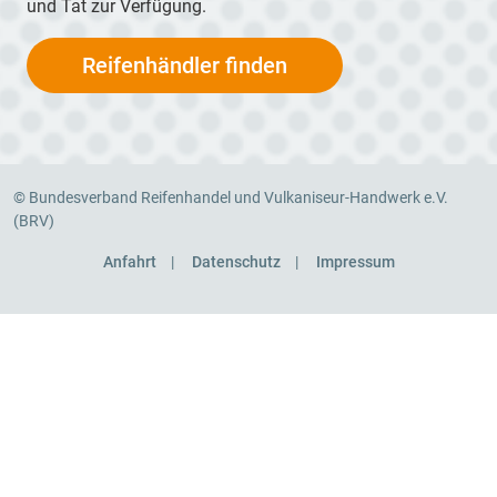
und Tat zur Verfügung.
Reifenhändler finden
© Bundesverband Reifenhandel und Vulkaniseur-Handwerk e.V.
(BRV)
Anfahrt
Datenschutz
Impressum