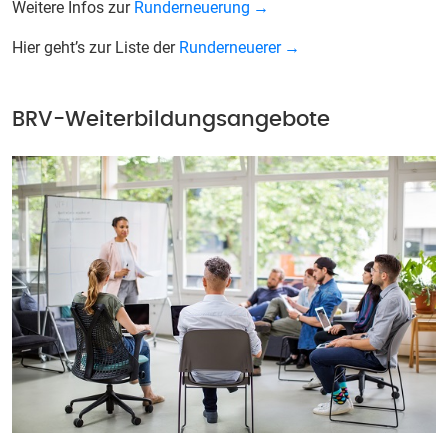
Weitere Infos zur
Runderneuerung
Hier geht’s zur Liste der
Runderneuerer
BRV-Weiterbildungsangebote