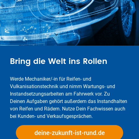
Bring die Welt ins Rollen
Werde Mechaniker/-in für Reifen- und
Vulkanisationstechnik und nimm Wartungs- und
Instandsetzungsarbeiten am Fahrwerk vor. Zu
Deinen Aufgaben gehört außerdem das Instandhalten
von Reifen und Rädern. Nutze Dein Fachwissen auch
bei Kunden- und Verkaufsgesprächen.
deine-zukunft-ist-rund.de