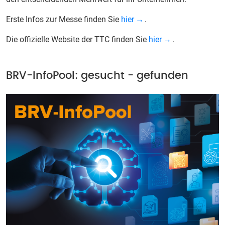
Erste Infos zur Messe finden Sie
hier
.
Die offizielle Website der TTC finden Sie
hier
.
BRV-InfoPool: gesucht - gefunden