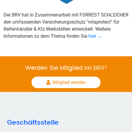
Der BRV hat in Zusammenarbeit mit FORREST SCHLEICHER
den umfassenden Versicherungsschutz "rotaprotect" für
Reifenhändler & Kfz-Werkstätten entwickelt. Weitere
Informationen zu dem Thema finden Sie
hier
Werden Sie Mitglied im BRV!
Mitglied werden
Geschäftsstelle