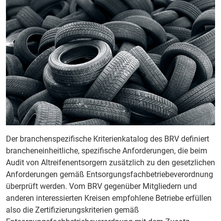
Der branchenspezifische Kriterienkatalog des BRV definiert
brancheneinheitliche, spezifische Anforderungen, die beim
Audit von Altreifenentsorgern zusätzlich zu den gesetzlichen
Anforderungen gemäß Entsorgungsfachbetriebeverordnung
überprüft werden. Vom BRV gegenüber Mitgliedern und
anderen interessierten Kreisen empfohlene Betriebe erfüllen
also die Zertifizierungskriterien gemäß