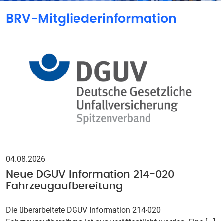
BRV-Mitgliederinformation
04.08.2026
Neue DGUV Information 214-020
Fahrzeugaufbereitung
Die überarbeitete DGUV Information 214-020