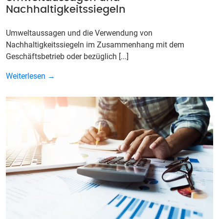
Nachhaltigkeitssiegeln
Umweltaussagen und die Verwendung von
Nachhaltigkeitssiegeln im Zusammenhang mit dem
Geschäftsbetrieb oder bezüglich [...]
Weiterlesen →