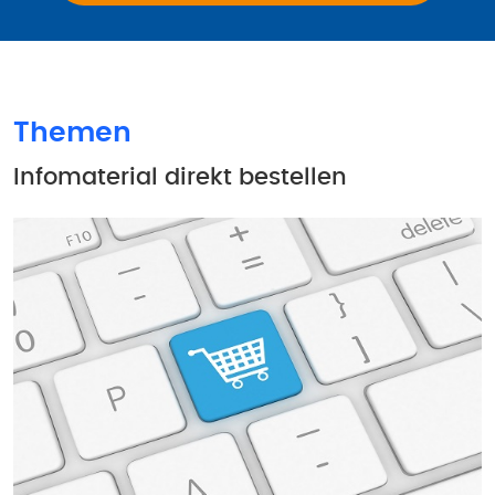
Themen
Infomaterial direkt bestellen