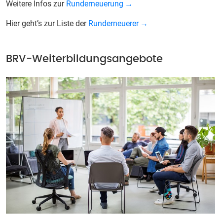
Weitere Infos zur
Runderneuerung
Hier geht’s zur Liste der
Runderneuerer
BRV-Weiterbildungsangebote