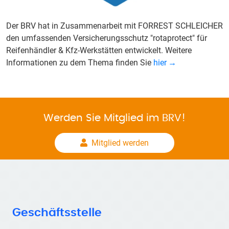
Der BRV hat in Zusammenarbeit mit FORREST SCHLEICHER
den umfassenden Versicherungsschutz "rotaprotect" für
Reifenhändler & Kfz-Werkstätten entwickelt. Weitere
Informationen zu dem Thema finden Sie
hier
Werden Sie Mitglied im BRV!
Mitglied werden
Geschäftsstelle