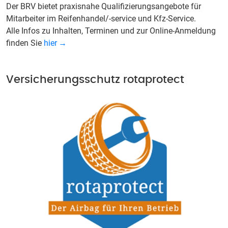
Der BRV bietet praxisnahe Qualifizierungsangebote für
Mitarbeiter im Reifenhandel/-service und Kfz-Service.
Alle Infos zu Inhalten, Terminen und zur Online-Anmeldung
finden Sie
hier
Versicherungsschutz rotaprotect