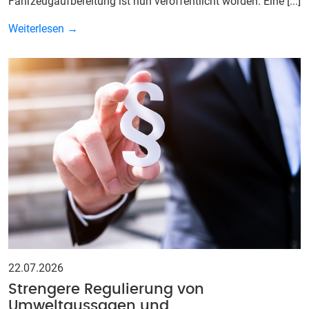
Fahrzeugaufbereitung ist nun veröffentlicht worden. Eine [...]
Weiterlesen →
22.07.2026
Strengere Regulierung von
Umweltaussagen und