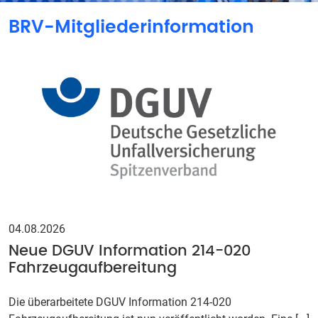
BRV-Mitgliederinformation
04.08.2026
Neue DGUV Information 214-020
Fahrzeugaufbereitung
Die überarbeitete DGUV Information 214-020