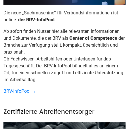
Die neue „Suchmaschine“ für Verbandsinformationen ist
online:
der BRV-InfoPool
!
Ab sofort finden Nutzer hier alle relevanten Informationen
und Dokumente, die der BRV als
Center of Competence
der
Branche zur Verfügung stellt, kompakt, übersichtlich und
praxisnah.
Ob Fachwissen, Arbeitshilfen oder Unterlagen für das
Tagesgeschäft: Der BRV-InfoPool bündelt alles an einem
Ort, für einen schnellen Zugriff und effiziente Unterstützung
im Arbeitsalltag.
BRV-InfoPool
Zertifizierte Altreifenentsorger