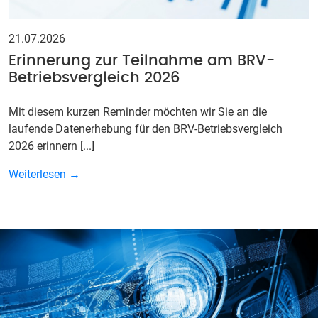
21.07.2026
Erinnerung zur Teilnahme am BRV-
Betriebsvergleich 2026
Mit diesem kurzen Reminder möchten wir Sie an die
laufende Datenerhebung für den BRV-Betriebsvergleich
2026 erinnern [...]
Weiterlesen →