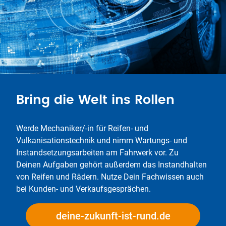
Bring die Welt ins Rollen
Werde Mechaniker/-in für Reifen- und
Vulkanisationstechnik und nimm Wartungs- und
Instandsetzungsarbeiten am Fahrwerk vor. Zu
Deinen Aufgaben gehört außerdem das Instandhalten
von Reifen und Rädern. Nutze Dein Fachwissen auch
bei Kunden- und Verkaufsgesprächen.
deine-zukunft-ist-rund.de