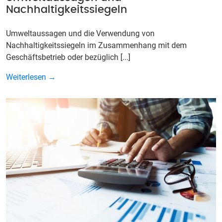
Nachhaltigkeitssiegeln
Umweltaussagen und die Verwendung von
Nachhaltigkeitssiegeln im Zusammenhang mit dem
Geschäftsbetrieb oder bezüglich [...]
Weiterlesen →