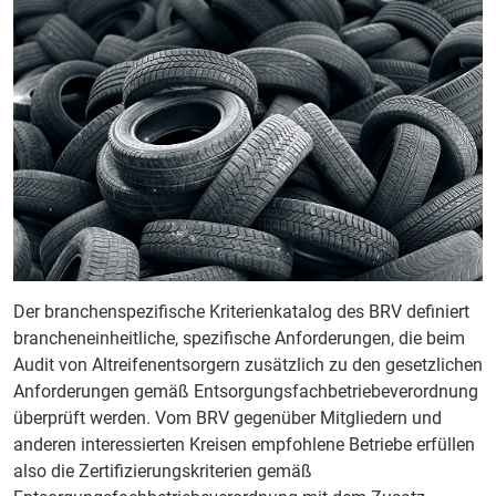
Der branchenspezifische Kriterienkatalog des BRV definiert
brancheneinheitliche, spezifische Anforderungen, die beim
Audit von Altreifenentsorgern zusätzlich zu den gesetzlichen
Anforderungen gemäß Entsorgungsfachbetriebeverordnung
überprüft werden. Vom BRV gegenüber Mitgliedern und
anderen interessierten Kreisen empfohlene Betriebe erfüllen
also die Zertifizierungskriterien gemäß