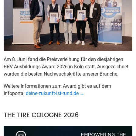
Am 8. Juni fand die Preisverleihung für den diesjährigen
BRV Ausbildungs-Award 2026 in Köln statt. Ausgezeichnet
wurden die besten Nachwuchskräfte unserer Branche.
Weitere Informationen zum Award gibt es auf dem
Infoportal
deine-zukunft-ist-rund.de
THE TIRE COLOGNE 2026