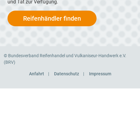
und Tat zur Verfügung.
Reifenhändler finden
© Bundesverband Reifenhandel und Vulkaniseur-Handwerk e.V.
(BRV)
Anfahrt
Datenschutz
Impressum