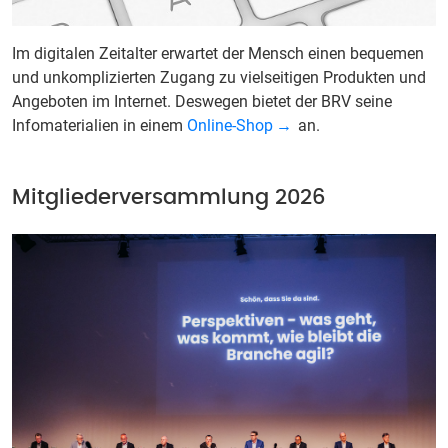
Im digitalen Zeitalter erwartet der Mensch einen bequemen
und unkomplizierten Zugang zu vielseitigen Produkten und
Angeboten im Internet. Deswegen bietet der BRV seine
Infomaterialien in einem
Online-Shop
an.
Mitgliederversammlung 2026