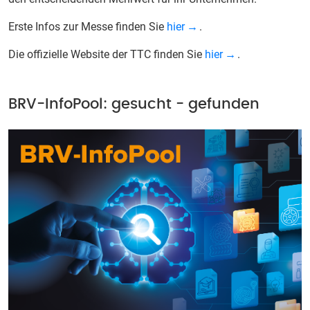
Erste Infos zur Messe finden Sie
hier
.
Die offizielle Website der TTC finden Sie
hier
.
BRV-InfoPool: gesucht - gefunden